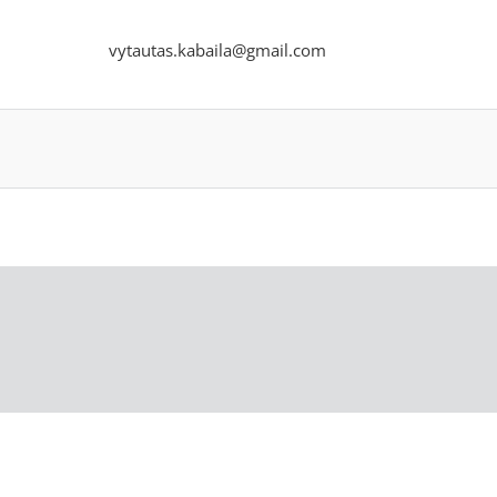
vytautas.kabaila@gmail.com